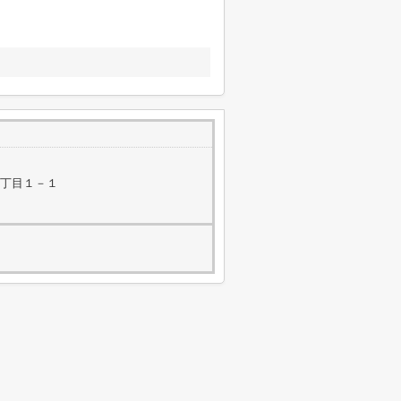
２丁目１－１