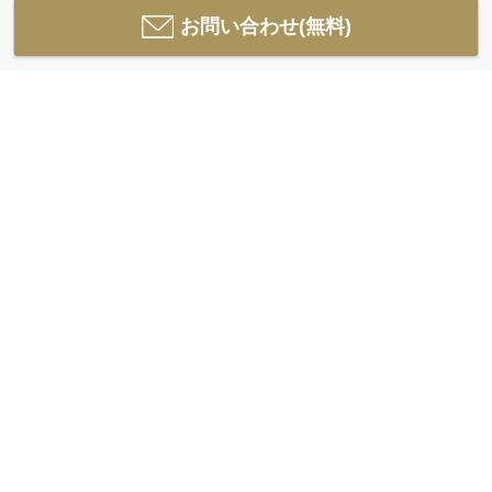
お問い合わせ(無料)