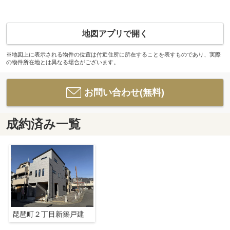
地図アプリで開く
※地図上に表示される物件の位置は付近住所に所在することを表すものであり、実際
の物件所在地とは異なる場合がございます。
お問い合わせ(無料)
成約済み一覧
琵琶町２丁目新築戸建