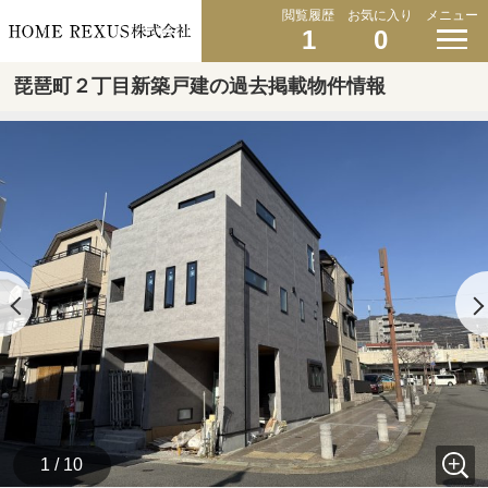
閲覧履歴
お気に入り
メニュー
1
0
琵琶町２丁目新築戸建の過去掲載物件情報
1 / 10