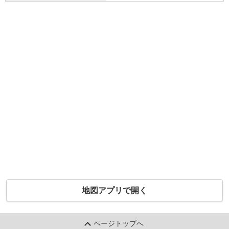
地図アプリで開く
ページトップへ