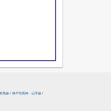
有馬線
/
神戸市西神・山手線
/