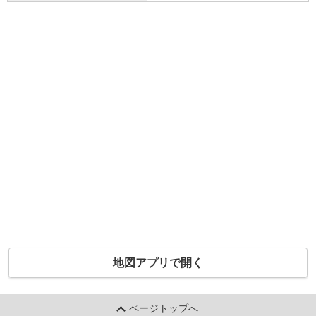
地図アプリで開く
ページトップへ