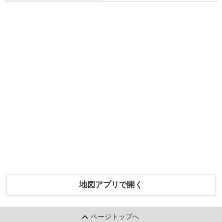
地図アプリで開く
ページトップへ