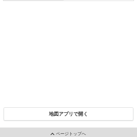
地図アプリで開く
ページトップへ