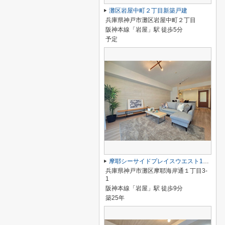
灘区岩屋中町２丁目新築戸建
兵庫県神戸市灘区岩屋中町２丁目
阪神本線「岩屋」駅 徒歩5分
予定
摩耶シーサイドプレイスウエスト1番館
兵庫県神戸市灘区摩耶海岸通１丁目3-
1
阪神本線「岩屋」駅 徒歩9分
築25年