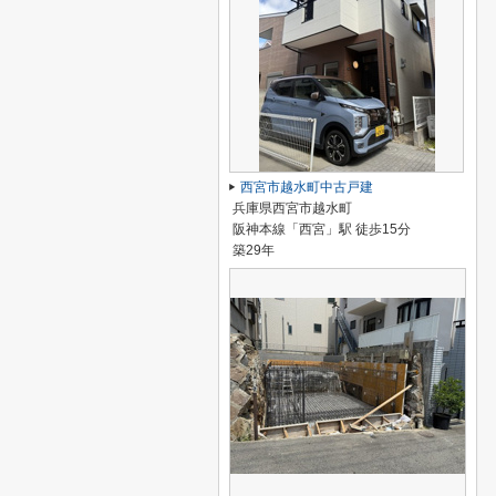
西宮市越水町中古戸建
兵庫県西宮市越水町
阪神本線「西宮」駅 徒歩15分
築29年