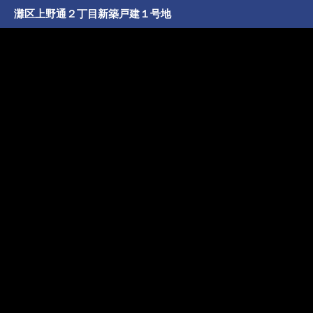
灘区上野通２丁目新築戸建１号地