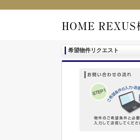
希望物件リクエスト