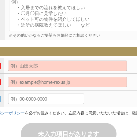
※その他いかなるご要望もお気軽にご相談ください
バシーポリシー
を必ずお読みください。左記内容に同意いただいた場合は、確
未入力項目があります