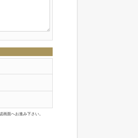
認画面へお進み下さい。