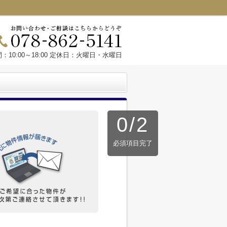
：10:00～18:00 定休日：火曜日・水曜日
0
/
2
必須項目完了