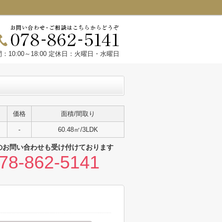
：10:00～18:00 定休日：火曜日・水曜日
価格
面積/間取り
-
60.48㎡/3LDK
のお問い合わせも受け付けております
78-862-5141