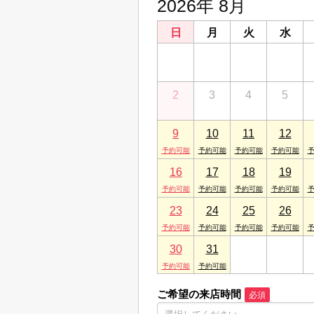
2026年 8月
日
月
火
水
26
27
28
29
2
3
4
5
9
10
11
12
16
17
18
19
23
24
25
26
30
31
1
2
ご希望の来店時間
必須