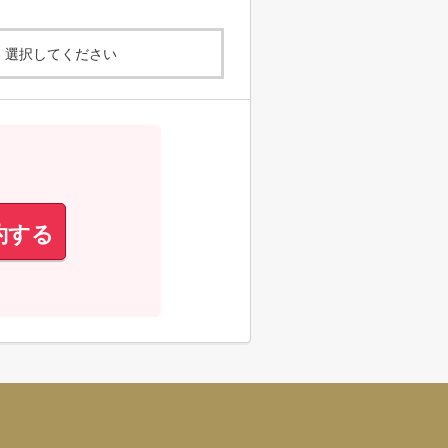
選択してください
約する