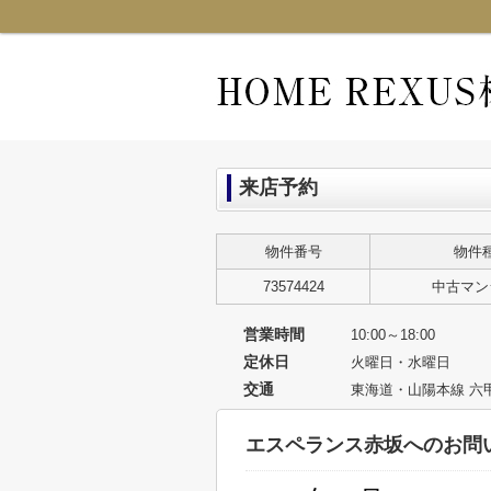
来店予約
物件番号
物件
73574424
中古マン
営業時間
10:00～18:00
定休日
火曜日・水曜日
交通
東海道・山陽本線 六
エスペランス赤坂へのお問