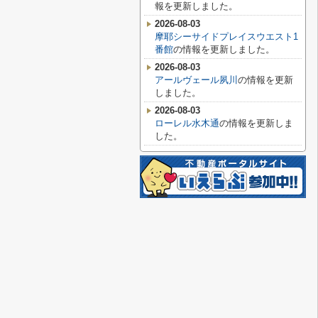
報を更新しました。
2026-08-03
摩耶シーサイドプレイスウエスト1
番館
の情報を更新しました。
2026-08-03
アールヴェール夙川
の情報を更新
しました。
2026-08-03
ローレル水木通
の情報を更新しま
した。