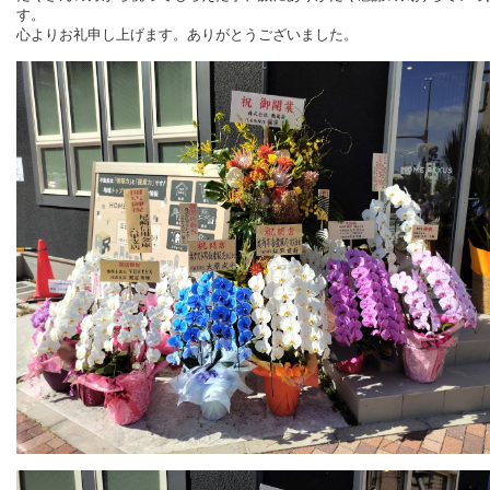
す。
心よりお礼申し上げます。ありがとうございました。