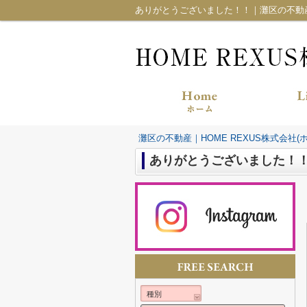
ありがとうございました！！｜灘区の不動産｜
灘区の不動産｜HOME REXUS株式会社(
ありがとうございました！
種別