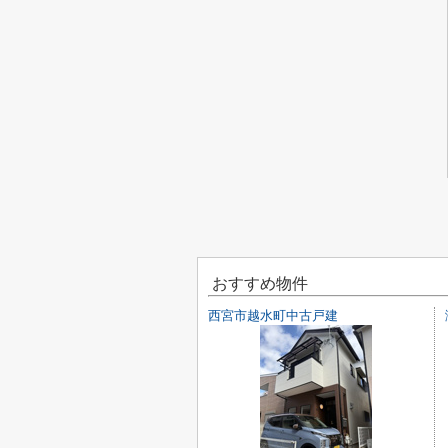
おすすめ物件
西宮市越水町中古戸建