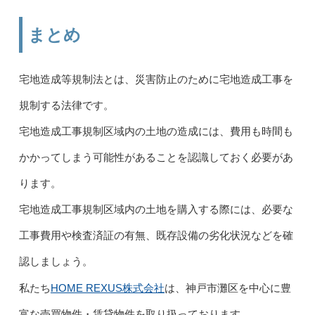
まとめ
宅地造成等規制法とは、災害防止のために宅地造成工事を
規制する法律です。
宅地造成工事規制区域内の土地の造成には、費用も時間も
かかってしまう可能性があることを認識しておく必要があ
ります。
宅地造成工事規制区域内の土地を購入する際には、必要な
工事費用や検査済証の有無、既存設備の劣化状況などを確
認しましょう。
HOME REXUS株式会社
私たち
は、神戸市灘区を中心に豊
富な売買物件・賃貸物件を取り扱っております。