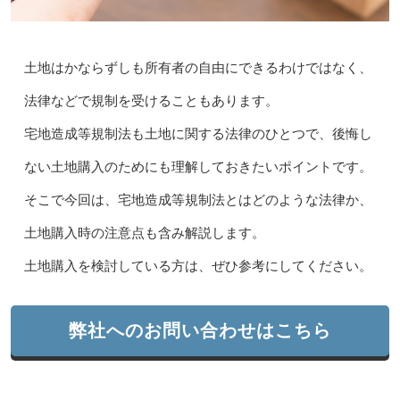
土地はかならずしも所有者の自由にできるわけではなく、
法律などで規制を受けることもあります。
宅地造成等規制法も土地に関する法律のひとつで、後悔し
ない土地購入のためにも理解しておきたいポイントです。
そこで今回は、宅地造成等規制法とはどのような法律か、
土地購入時の注意点も含み解説します。
土地購入を検討している方は、ぜひ参考にしてください。
弊社へのお問い合わせはこちら