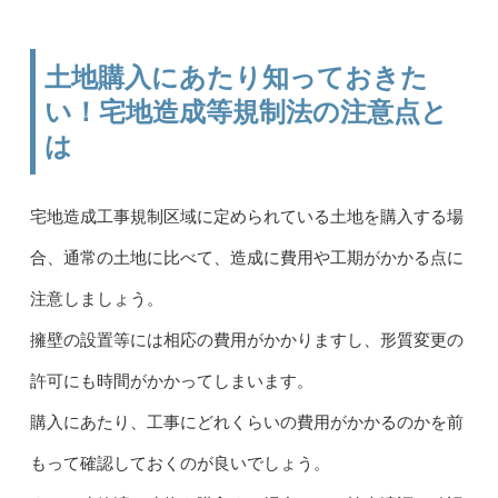
土地購入にあたり知っておきた
い！宅地造成等規制法の注意点と
は
宅地造成工事規制区域に定められている土地を購入する場
合、通常の土地に比べて、造成に費用や工期がかかる点に
注意しましょう。
擁壁の設置等には相応の費用がかかりますし、形質変更の
許可にも時間がかかってしまいます。
購入にあたり、工事にどれくらいの費用がかかるのかを前
もって確認しておくのが良いでしょう。