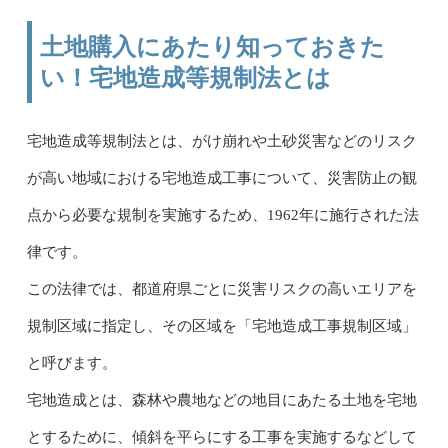
土地購入にあたり知っておきた
い！宅地造成等規制法とは
宅地造成等規制法とは、がけ崩れや土砂災害などのリスク
が高い地域における宅地造成工事について、災害防止の観
点から必要な規制を実施するため、1962年に施行された法
律です。
この法律では、都道府県ごとに災害リスクの高いエリアを
規制区域に指定し、その区域を「宅地造成工事規制区域」
と呼びます。
宅地造成とは、森林や農地などの地目にあたる土地を宅地
とするために、傾斜を平らにする工事を実施するなどして