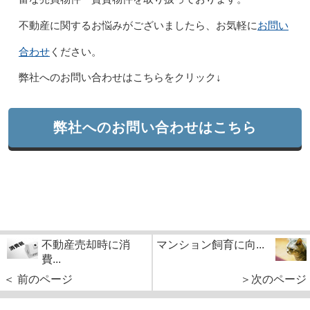
お問い
不動産に関するお悩みがございましたら、お気軽に
合わせ
ください。
弊社へのお問い合わせはこちらをクリック↓
弊社へのお問い合わせはこちら
不動産売却時に消
マンション飼育に向...
費...
＜ 前のページ
＞次のページ