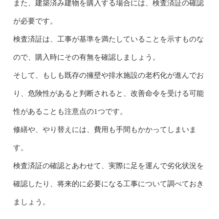
また、建築済み建物を購入する場合には、検査済証の確認
が必要です。
検査済証は、工事が基準を満たしていることを示すものな
ので、購入時にその有無を確認しましょう。
そして、もしも既存の擁壁や排水施設の老朽化が進んでお
り、危険性があると判断されると、改善命令を受ける可能
性があることも注意点の1つです。
修繕や、やり替えには、費用も手間もかかってしまいま
す。
検査済証の確認とあわせて、実際に足を運んで劣化状況を
確認したり、将来的に必要になる工事について調べておき
ましょう。