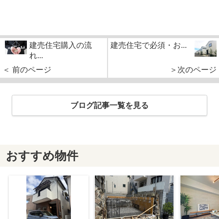
建売住宅購入の流
建売住宅で必須・お...
れ...
＜ 前のページ
＞次のページ
ブログ記事一覧を見る
おすすめ物件