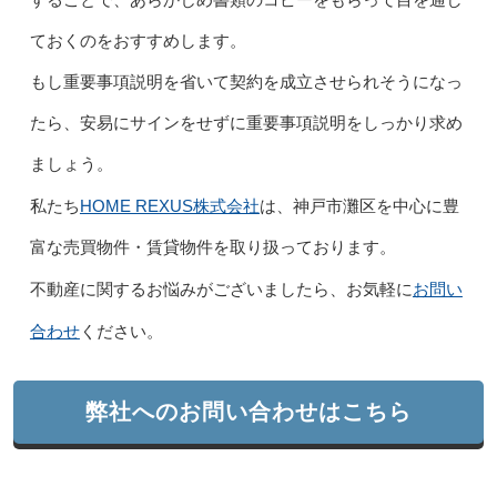
ておくのをおすすめします。
もし重要事項説明を省いて契約を成立させられそうになっ
たら、安易にサインをせずに重要事項説明をしっかり求め
ましょう。
HOME REXUS株式会社
私たち
は、神戸市灘区を中心に豊
富な売買物件・賃貸物件を取り扱っております。
お問い
不動産に関するお悩みがございましたら、お気軽に
合わせ
ください。
弊社へのお問い合わせはこちら