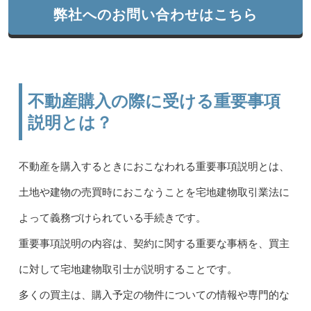
弊社へのお問い合わせはこちら
不動産購入の際に受ける重要事項
説明とは？
不動産を購入するときにおこなわれる重要事項説明とは、
土地や建物の売買時におこなうことを宅地建物取引業法に
よって義務づけられている手続きです。
重要事項説明の内容は、契約に関する重要な事柄を、買主
に対して宅地建物取引士が説明することです。
多くの買主は、購入予定の物件についての情報や専門的な