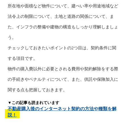
所在地や面積など物件について、建ぺい率や用途地域など
法令上の制限について、土地と道路の関係について、ま
た、インフラの整備や建物の構造もしっかり理解しましょ
う。
チェックしておきたいポイントの2つ目は、契約条件に関
する項目です。
物件の購入費以外に必要とされる費用や契約解除をする際
の手続きやペナルティについて、また、供託や保険加入に
関する点も把握しておきます。
▼この記事も読まれています
不動産購入後のインターネット契約の方法や種類を解
説！