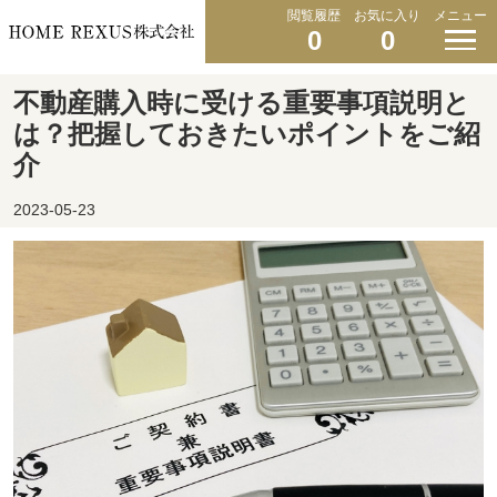
閲覧履歴
お気に入り
メニュー
0
0
不動産購入時に受ける重要事項説明と
は？把握しておきたいポイントをご紹
介
2023-05-23