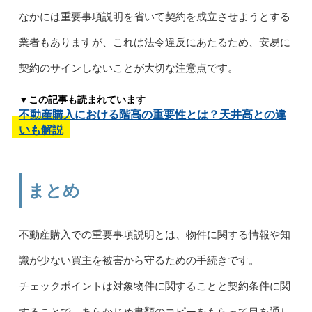
なかには重要事項説明を省いて契約を成立させようとする
業者もありますが、これは法令違反にあたるため、安易に
契約のサインしないことが大切な注意点です。
▼この記事も読まれています
不動産購入における階高の重要性とは？天井高との違
いも解説
まとめ
不動産購入での重要事項説明とは、物件に関する情報や知
識が少ない買主を被害から守るための手続きです。
チェックポイントは対象物件に関することと契約条件に関
することで、あらかじめ書類のコピーをもらって目を通し