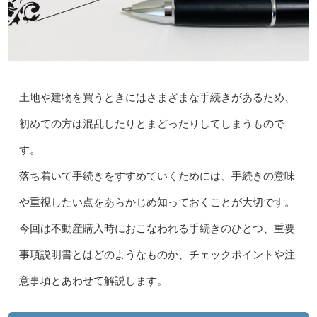
土地や建物を買うときにはさまざまな手続きがあるため、
初めての方は混乱したりとまどったりしてしまうもので
す。
落ち着いて手続きをすすめていくためには、手続きの意味
や重視したい点をあらかじめ知っておくことが大切です。
今回は不動産購入時におこなわれる手続きのひとつ、重要
事項説明書とはどのようなものか、チェックポイントや注
意事項とあわせて解説します。