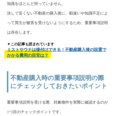
知識をほとんど持っていません。
決して安くない不動産の購入後に、勘違いや知識不足によ
って買主が被害を受けないようにするため、重要事項説明
は存在します。
▼この記事も読まれています
ミストサウナは後付けできる！不動産購入後の設置で
かかる費用の目安は？
不動産購入時の重要事項説明の際
にチェックしておきたいポイント
重要事項説明を受ける際、対象物件を実際に確認するのが
1つ目のチェックポイントです。