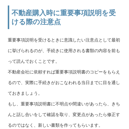
不動産購入時に重要事項説明を受
ける際の注意点
重要事項説明を受けるときに意識したい注意点として最初
に挙げられるのが、手続きに使用される書類の内容を前も
って読んでおくことです。
不動産会社に依頼すれば重要事項説明書のコピーをもらえ
るので、実際に手続きがおこなわれる当日までに目を通し
ておきましょう。
もし、重要事項説明書に不明点や間違いがあったら、きち
んと話し合いをして確認を取り、変更点があったら修正す
るのではなく、新しい書類を作ってもらいます。