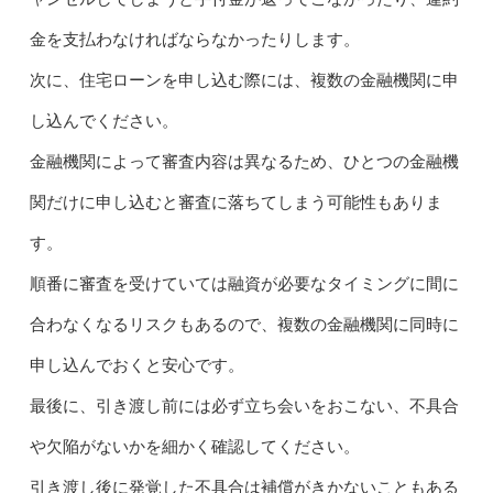
金を支払わなければならなかったりします。
次に、住宅ローンを申し込む際には、複数の金融機関に申
し込んでください。
金融機関によって審査内容は異なるため、ひとつの金融機
関だけに申し込むと審査に落ちてしまう可能性もありま
す。
順番に審査を受けていては融資が必要なタイミングに間に
合わなくなるリスクもあるので、複数の金融機関に同時に
申し込んでおくと安心です。
最後に、引き渡し前には必ず立ち会いをおこない、不具合
や欠陥がないかを細かく確認してください。
引き渡し後に発覚した不具合は補償がきかないこともある