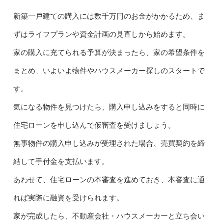
新築一戸建ての購入には数千万円のお金がかかるため、ま
ずはライフプランや資金計画の見直しから始めます。
家の購入に充てられる予算が決まったら、家の希望条件を
まとめ、いよいよ物件やハウスメーカー探しのスタートで
す。
気になる物件を見つけたら、購入申し込みをすると同時に
住宅ローンを申し込んで仮審査を受けましょう。
無事物件の購入申し込みが受理された場合、売買契約を締
結して手付金を支払います。
あわせて、住宅ローンの本審査を進めておき、本審査に通
れば実際に融資を受けられます。
家が完成したら、不動産会社・ハウスメーカーと立ち会い