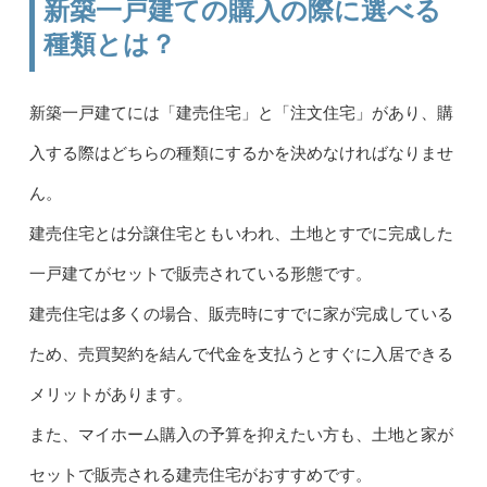
新築一戸建ての購入の際に選べる
種類とは？
新築一戸建てには「建売住宅」と「注文住宅」があり、購
入する際はどちらの種類にするかを決めなければなりませ
ん。
建売住宅とは分譲住宅ともいわれ、土地とすでに完成した
一戸建てがセットで販売されている形態です。
建売住宅は多くの場合、販売時にすでに家が完成している
ため、売買契約を結んで代金を支払うとすぐに入居できる
メリットがあります。
また、マイホーム購入の予算を抑えたい方も、土地と家が
セットで販売される建売住宅がおすすめです。