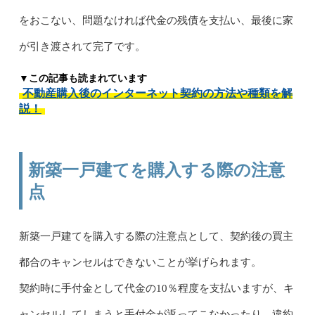
をおこない、問題なければ代金の残債を支払い、最後に家
が引き渡されて完了です。
▼この記事も読まれています
不動産購入後のインターネット契約の方法や種類を解
説！
新築一戸建てを購入する際の注意
点
新築一戸建てを購入する際の注意点として、契約後の買主
都合のキャンセルはできないことが挙げられます。
契約時に手付金として代金の10％程度を支払いますが、キ
ャンセルしてしまうと手付金が返ってこなかったり、違約