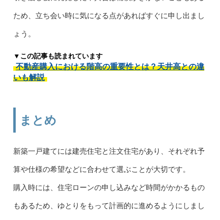
ため、立ち会い時に気になる点があればすぐに申し出まし
ょう。
▼この記事も読まれています
不動産購入における階高の重要性とは？天井高との違
いも解説
まとめ
新築一戸建てには建売住宅と注文住宅があり、それぞれ予
算や仕様の希望などに合わせて選ぶことが大切です。
購入時には、住宅ローンの申し込みなど時間がかかるもの
もあるため、ゆとりをもって計画的に進めるようにしまし