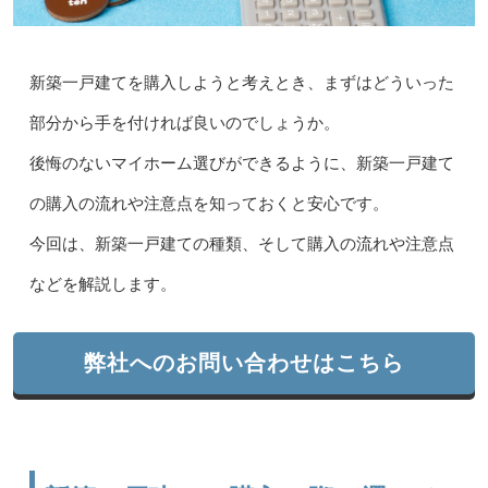
新築一戸建てを購入しようと考えとき、まずはどういった
部分から手を付ければ良いのでしょうか。
後悔のないマイホーム選びができるように、新築一戸建て
の購入の流れや注意点を知っておくと安心です。
今回は、新築一戸建ての種類、そして購入の流れや注意点
などを解説します。
弊社へのお問い合わせはこちら