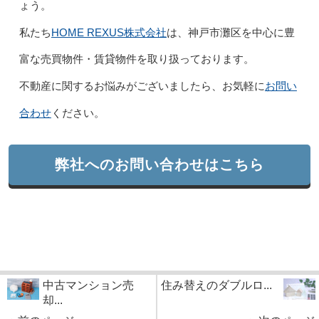
ょう。
HOME REXUS株式会社
私たち
は、神戸市灘区を中心に豊
富な売買物件・賃貸物件を取り扱っております。
お問い
不動産に関するお悩みがございましたら、お気軽に
合わせ
ください。
弊社へのお問い合わせはこちら
中古マンション売
住み替えのダブルロ...
却...