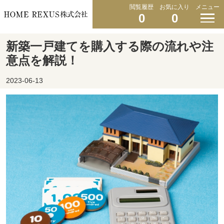
閲覧履歴
お気に入り
メニュー
0
0
新築一戸建てを購入する際の流れや注
意点を解説！
2023-06-13