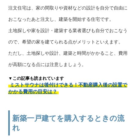
注文住宅は、家の間取りや資材などの設計を自分で自由に
おこなったあと注文し、建築を開始する住宅です。
土地探しや家を設計・建築する業者選びも自分でおこなう
ので、希望の家を建てられる点がメリットといえます。
ただし、土地探しや設計、建築と時間がかかること、費用
が高額になる点には注意しましょう。
▼この記事も読まれています
ミストサウナは後付けできる！不動産購入後の設置で
かかる費用の目安は？
新築一戸建てを購入するときの流
れ