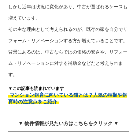
しかし近年は状況に変化があり、中古が選ばれるケースも
増えています。
その主な理由として考えられるのが、既存の家を自分でリ
フォーム・リノベーションする方が増えていることです。
背景にあるのは、中古ならではの価格の安さや、リフォー
ム・リノベーションに対する補助金などだと考えられま
す。
▼この記事も読まれています
マンション飼育に向いている猫とは？人気の種類や飼
育時の注意点をご紹介
▼ 物件情報が見たい方はこちらをクリック ▼