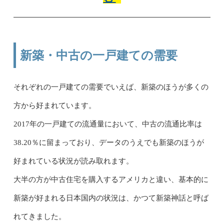
新築・中古の一戸建ての需要
それぞれの一戸建ての需要でいえば、新築のほうが多くの
方から好まれています。
2017年の一戸建ての流通量において、中古の流通比率は
38.20％に留まっており、データのうえでも新築のほうが
好まれている状況が読み取れます。
大半の方が中古住宅を購入するアメリカと違い、基本的に
新築が好まれる日本国内の状況は、かつて新築神話と呼ば
れてきました。