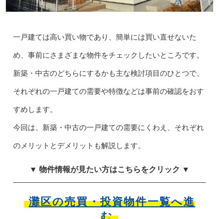
一戸建ては高い買い物であり、簡単には買い直せないた
め、事前にさまざまな物件をチェックしたいところです。
新築・中古のどちらにするかも主な検討項目のひとつで、
それぞれの一戸建ての需要や特徴などは事前の確認をおす
すめします。
今回は、新築・中古の一戸建ての需要にくわえ、それぞれ
のメリットとデメリットも解説します。
▼ 物件情報が見たい方はこちらをクリック ▼
灘区の売買・投資物件一覧へ進
む