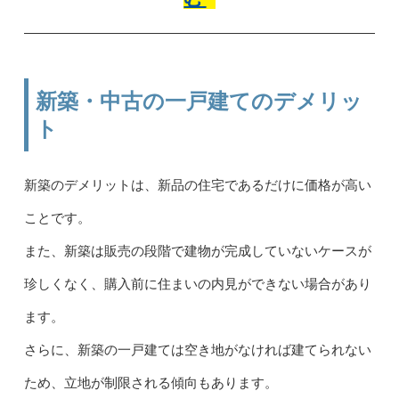
新築・中古の一戸建てのデメリッ
ト
新築のデメリットは、新品の住宅であるだけに価格が高い
ことです。
また、新築は販売の段階で建物が完成していないケースが
珍しくなく、購入前に住まいの内見ができない場合があり
ます。
さらに、新築の一戸建ては空き地がなければ建てられない
ため、立地が制限される傾向もあります。