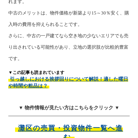
れます。
中古のメリットは、物件価格が新築より15～30％安く、購
入時の費用を抑えられることです。
さらに、中古の一戸建てなら空き地の少ないエリアでも売
り出されている可能性があり、立地の選択肢が比較的豊富
です。
▼この記事も読まれています
引っ越しにおける挨拶回りについて解説！適した曜日
や時間や粗品は？
▼ 物件情報が見たい方はこちらをクリック ▼
灘区の売買・投資物件一覧へ進
む