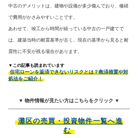
中古のデメリットは、建物や設備が多少傷んでおり、修繕
で費用がかさみやすいことです。
あわせて、竣工から時間が経っている中古の一戸建てで
は、建築当時の耐震基準が古く、現在の基準から見ると耐
震性に不安が残る場合があります。
▼この記事も読まれています
住宅ローンを返済できないリスクとは？救済措置や対
処法をご紹介！
▼ 物件情報が見たい方はこちらをクリック ▼
灘区の売買・投資物件一覧へ進
む