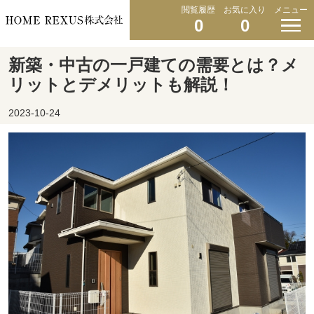
閲覧履歴
お気に入り
メニュー
0
0
新築・中古の一戸建ての需要とは？メ
リットとデメリットも解説！
2023-10-24