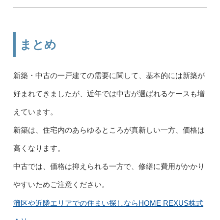
まとめ
新築・中古の一戸建ての需要に関して、基本的には新築が
好まれてきましたが、近年では中古が選ばれるケースも増
えています。
新築は、住宅内のあらゆるところが真新しい一方、価格は
高くなります。
中古では、価格は抑えられる一方で、修繕に費用がかかり
やすいためご注意ください。
灘区や近隣エリアでの住まい探しならHOME REXUS株式