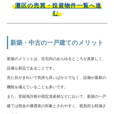
灘区の売買・投資物件一覧へ進
む
新築・中古の一戸建てのメリット
新築のメリットは、住宅内のあらゆるところが真新しく、
設備も新品であることです。
見た目がきれいで気持ち良いばかりでなく、設備が最新の
機能を備えていることも多いです。
また、登録免許税や固定資産税などにおいて、新築の一戸
建ては税金の優遇策の対象とされやすく、税負担も軽減さ